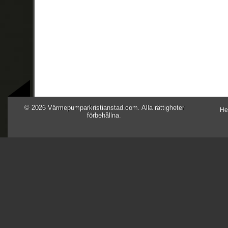
© 2026 Värmepumparkristianstad.com. Alla rättigheter
H
förbehållna.