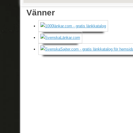
Vänner